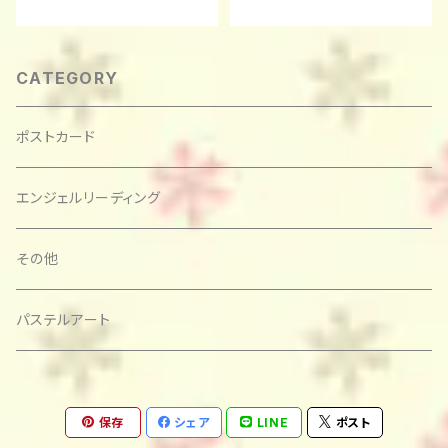
CATEGORY
ポストカード
エンジェルリーディング
その他
パステルアート
保存
シェア
LINE
ポスト