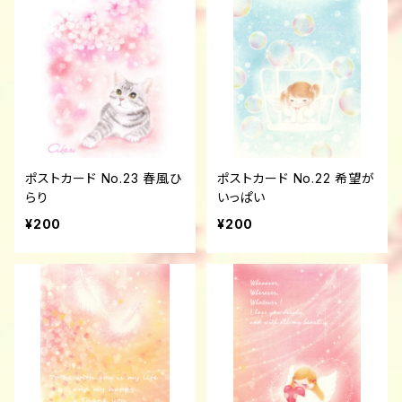
ポストカード No.23 春風ひ
ポストカード No.22 希望が
らり
いっぱい
¥200
¥200