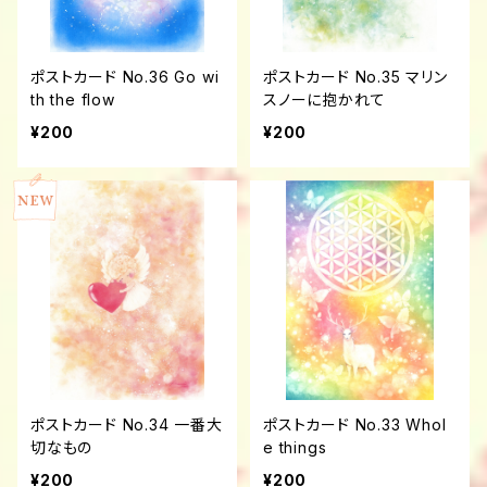
ポストカード No.36 Go wi
ポストカード No.35 マリン
th the flow
スノーに抱かれて
¥200
¥200
ポストカード No.34 一番大
ポストカード No.33 Whol
切なもの
e things
¥200
¥200