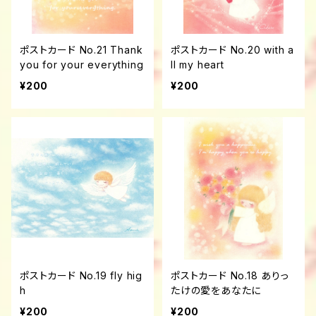
ポストカード No.21 Thank
ポストカード No.20 with a
you for your everything
ll my heart
¥200
¥200
ポストカード No.19 fly hig
ポストカード No.18 ありっ
h
たけの愛をあなたに
¥200
¥200