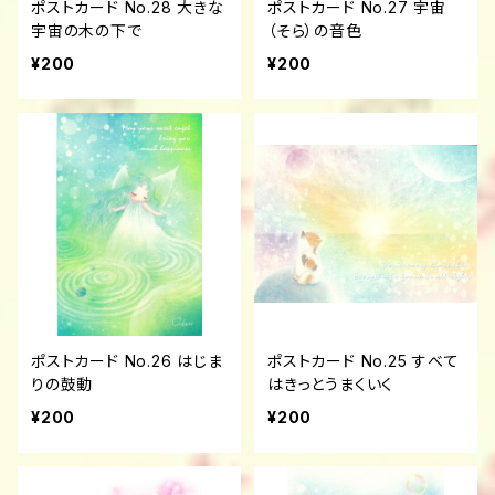
ポストカード No.28 大きな
ポストカード No.27 宇宙
宇宙の木の下で
（そら）の音色
¥200
¥200
ポストカード No.26 はじま
ポストカード No.25 すべて
りの鼓動
はきっとうまくいく
¥200
¥200